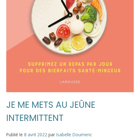
JE ME METS AU JEÛNE
INTERMITTENT
Publié le
8 avril 2022
par
Isabelle Doumenc