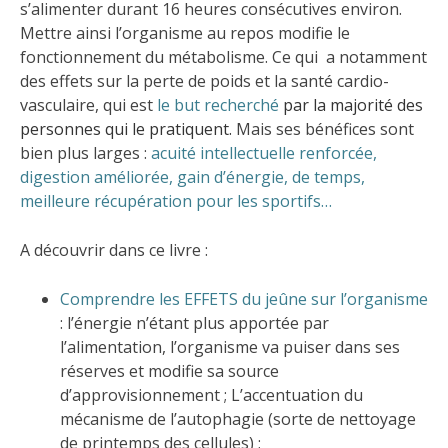
s’alimenter durant 16 heures consécutives environ.
Mettre ainsi l’organisme au repos modifie le
fonctionnement du métabolisme. Ce qui a notamment
des effets sur la perte de poids et la santé cardio-
vasculaire, qui est
le but recherché
par la majorité des
personnes qui le pratiquent
.
Mais ses bénéfices sont
bien plus larges :
acuité intellectuelle renforcée,
digestion améliorée, gain d’énergie, de temps,
meilleure récupération pour les sportifs…
A découvrir dans ce livre :
Comprendre les EFFETS du jeûne sur l’organisme
: l’énergie n’étant plus apportée par
l’alimentation, l’organisme va puiser dans ses
réserves et modifie sa source
d’approvisionnement ; L’accentuation du
mécanisme de l’autophagie (sorte de nettoyage
de printemps des cellules) ;