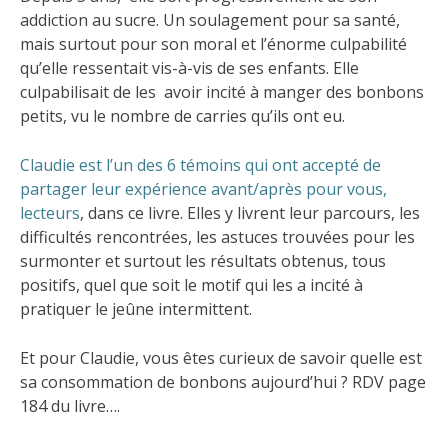
addiction au sucre. Un soulagement pour sa santé,
mais surtout pour son moral et l’énorme culpabilité
qu’elle ressentait vis-à-vis de ses enfants. Elle
culpabilisait de les avoir incité à manger des bonbons
petits, vu le nombre de carries qu’ils ont eu.
Claudie est l’un des 6 témoins qui ont accepté de
partager leur expérience avant/après pour vous,
lecteurs
, dans ce livre. Elles y livrent leur parcours, les
difficultés rencontrées, les astuces trouvées pour les
surmonter et surtout les résultats obtenus, tous
positifs, quel que soit le motif qui les a incité à
pratiquer le jeûne intermittent.
Et pour Claudie, vous êtes curieux de savoir quelle est
sa consommation de bonbons aujourd’hui ? RDV page
184 du livre….