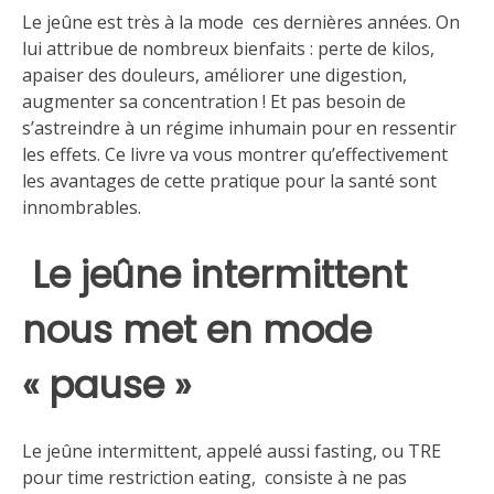
Le jeûne est très à la mode ces dernières années. On
lui attribue de nombreux bienfaits : perte de kilos,
apaiser des douleurs, améliorer une digestion,
augmenter sa concentration ! Et pas besoin de
s’astreindre à un régime inhumain pour en ressentir
les effets. Ce livre va vous montrer qu’effectivement
les avantages de cette pratique pour la santé sont
innombrables.
Le jeûne intermittent
nous met en mode
« pause »
Le jeûne intermittent, appelé aussi fasting, ou TRE
pour time restriction eating, consiste à ne pas