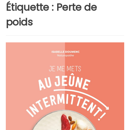
Étiquette :
Perte de
poids