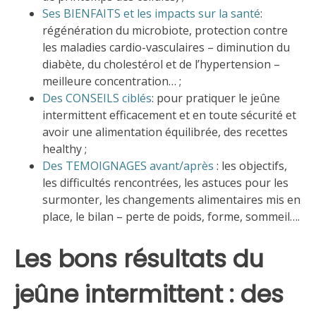
Ses BIENFAITS et les impacts sur la santé
:
régénération du microbiote, protection contre
les maladies cardio-vasculaires – diminution du
diabète, du cholestérol et de l’hypertension –
meilleure concentration… ;
Des CONSEILS ciblés
: pour pratiquer le jeûne
intermittent efficacement et en toute sécurité et
avoir une alimentation équilibrée, des recettes
healthy ;
Des TEMOIGNAGES
avant/après
: les objectifs,
les difficultés rencontrées, les astuces pour les
surmonter, les changements alimentaires mis en
place, le bilan – perte de poids, forme, sommeil….
Les bons résultats du
jeûne intermittent : des