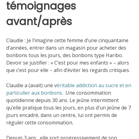
témoignages
avant/après
Claudie : Je l’imagine cette femme d’une cinquantaine
d’années, entrer dans un magasin pour acheter des
bonbons tous les jours, des bonbons type Haribo.
Devoir se justifier : « C’est pour mes enfants » – alors
que c’est pour elle – afin d’éviter les regards critiques.
Claudie a (avait) une v
éritable addiction au sucre et en
particulier aux bonbons
. Une consommation
quotidienne depuis 30 ans. Le jeûne intermittent
qu’elle pratique tous les jours, en plus d’un jeûne de 7
jours encadré, dans un centre, lui ont permis de
réguler cette consommation.
Depuis 3 ans, elle sort progressivement de son