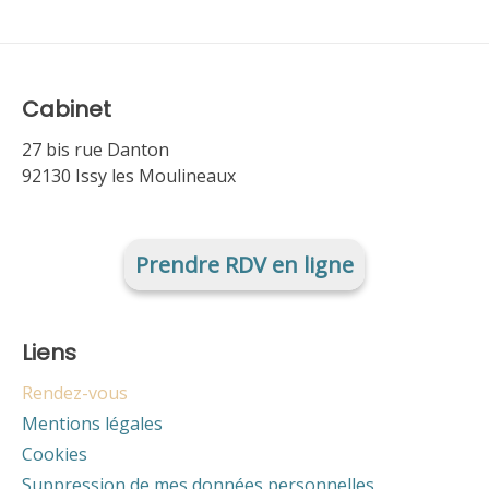
Cabinet
27 bis rue Danton
92130 Issy les Moulineaux
Prendre RDV en ligne
Liens
Rendez-vous
Mentions légales
Cookies
Suppression de mes données personnelles