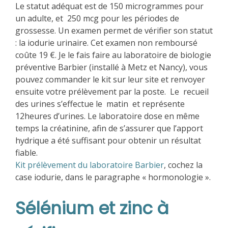
Le statut adéquat est de 150 microgrammes pour
un adulte, et 250 mcg pour les périodes de
grossesse. Un examen permet de vérifier son statut
: la iodurie urinaire. Cet examen non remboursé
coûte 19 €. Je le fais faire au laboratoire de biologie
préventive Barbier (installé à Metz et Nancy), vous
pouvez commander le kit sur leur site et renvoyer
ensuite votre prélèvement par la poste. Le recueil
des urines s’effectue le matin et représente
12heures d’urines. Le laboratoire dose en même
temps la créatinine, afin de s’assurer que l’apport
hydrique a été suffisant pour obtenir un résultat
fiable.
Kit prélèvement du laboratoire Barbier
, cochez la
case iodurie, dans le paragraphe « hormonologie ».
Sélénium et zinc à