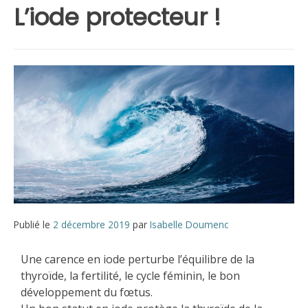
L’iode protecteur !
Publié le
2 décembre 2019
par
Isabelle Doumenc
Une carence en iode perturbe l’équilibre de la
thyroïde, la fertilité, le cycle féminin, le bon
développement du fœtus.