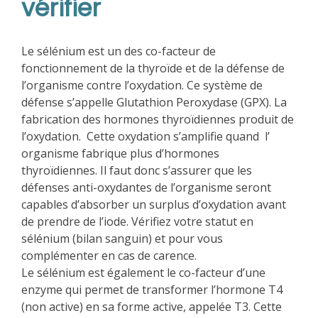
vérifier
Le sélénium est un des co-facteur de
fonctionnement de la thyroïde et de la défense de
l’organisme contre l’oxydation. Ce système de
défense s’appelle Glutathion Peroxydase (GPX). La
fabrication des hormones thyroïdiennes produit de
l’oxydation. Cette oxydation s’amplifie quand l’
organisme fabrique plus d’hormones
thyroïdiennes. Il faut donc s’assurer que les
défenses anti-oxydantes de l’organisme seront
capables d’absorber un surplus d’oxydation avant
de prendre de l’iode. Vérifiez votre statut en
sélénium (bilan sanguin) et pour vous
complémenter en cas de carence.
Le sélénium est également le co-facteur d’une
enzyme qui permet de transformer l’hormone T4
(non active) en sa forme active, appelée T3. Cette