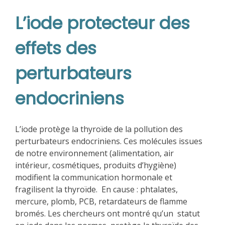
L’iode protecteur des
effets des
perturbateurs
endocriniens
L’iode protège la thyroïde de la pollution des
perturbateurs endocriniens. Ces molécules issues
de notre environnement (alimentation, air
intérieur, cosmétiques, produits d’hygiène)
modifient la communication hormonale et
fragilisent la thyroïde. En cause : phtalates,
mercure, plomb, PCB, retardateurs de flamme
bromés. Les chercheurs ont montré qu’un statut