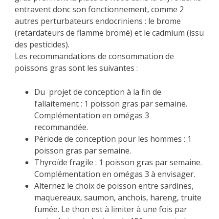
entravent donc son fonctionnement, comme 2
autres perturbateurs endocriniens : le brome
(retardateurs de flamme bromé) et le cadmium (issu
des pesticides).
Les recommandations de consommation de
poissons gras sont les suivantes :
Du projet de conception à la fin de
l’allaitement : 1 poisson gras par semaine.
Complémentation en omégas 3
recommandée.
Période de conception pour les hommes : 1
poisson gras par semaine.
Thyroïde fragile : 1 poisson gras par semaine.
Complémentation en omégas 3 à envisager.
Alternez le choix de poisson entre sardines,
maquereaux, saumon, anchois, hareng, truite
fumée. Le thon est à limiter à une fois par