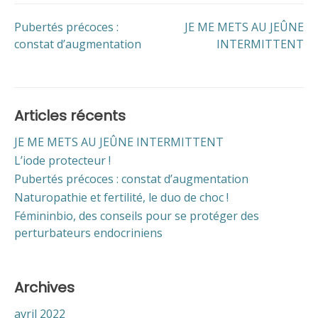
Pubertés précoces :
JE ME METS AU JEÛNE
constat d’augmentation
INTERMITTENT
Articles récents
JE ME METS AU JEÛNE INTERMITTENT
L’iode protecteur !
Pubertés précoces : constat d’augmentation
Naturopathie et fertilité, le duo de choc !
Fémininbio, des conseils pour se protéger des
perturbateurs endocriniens
Archives
avril 2022