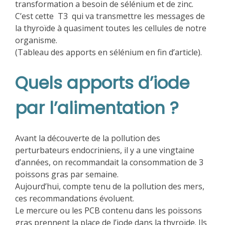
transformation a besoin de sélénium et de zinc.
C’est cette T3 qui va transmettre les messages de
la thyroïde à quasiment toutes les cellules de notre
organisme.
(Tableau des apports en sélénium en fin d’article).
Quels apports d’iode
par l’alimentation ?
Avant la découverte de la pollution des
perturbateurs endocriniens, il y a une vingtaine
d’années, on recommandait la consommation de 3
poissons gras par semaine.
Aujourd’hui, compte tenu de la pollution des mers,
ces recommandations évoluent.
Le mercure ou les PCB contenu dans les poissons
gras prennent la place de l’iode dans la thyroïde. Ils