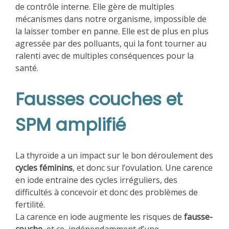
de contrôle interne. Elle gère de multiples
mécanismes dans notre organisme, impossible de
la laisser tomber en panne. Elle est de plus en plus
agressée par des polluants, qui la font tourner au
ralenti avec de multiples conséquences pour la
santé.
Fausses couches et
SPM amplifié
La thyroïde a un impact sur le bon déroulement des
cycles féminins
, et donc sur l’ovulation. Une carence
en iode entraine des cycles irréguliers, des
difficultés à concevoir et donc des problèmes de
fertilité.
La carence en iode augmente les risques de
fausse-