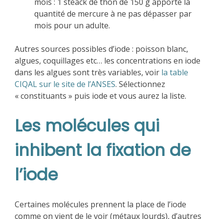
mois : 1 steack de thon de 150 g apporte la
quantité de mercure à ne pas dépasser par
mois pour un adulte.
Autres sources possibles d’iode : poisson blanc,
algues, coquillages etc… les concentrations en iode
dans les algues sont très variables, voir
la table
CIQAL sur le site de l’ANSES
. Sélectionnez
« constituants » puis iode et vous aurez la liste.
Les molécules qui
inhibent la fixation de
l’iode
Certaines molécules prennent la place de l’iode
comme on vient de le voir (métaux lourds), d’autres