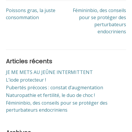
Poissons gras, la juste
Fémininbio, des conseils
consommation
pour se protéger des
perturbateurs
endocriniens
Articles récents
JE ME METS AU JEÛNE INTERMITTENT
L’iode protecteur !
Pubertés précoces : constat d’augmentation
Naturopathie et fertilité, le duo de choc !
Fémininbio, des conseils pour se protéger des
perturbateurs endocriniens