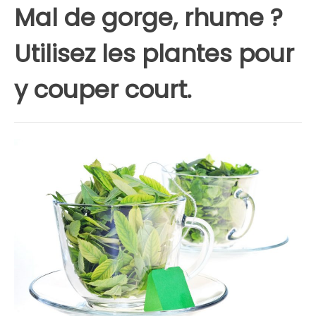
Mal de gorge, rhume ?
Utilisez les plantes pour
y couper court.