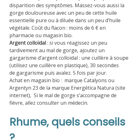
disparition des symptômes. Massez-vous aussi la
gorge douloureuse avec un peu de cette huile
essentielle pure ou à diluée dans un peu d’huile
végétale. Coût du flacon : moins de 6 € en
pharmacie ou magasin bio.
Argent colloïdal
: si vous réagissez un peu
tardivement au mal de gorge, ajoutez un
gargarisme d’argent colloïdal : une cuillère à soupe
(utilisez une cuillère en plastique), 30 secondes
de gargarisme puis avalez. 5 fois par jour.
Achat en magasin bio : marque Catalyons ou
Argentyn 23 de la marque Energética Natura (site
internet), Si le mal de gorge s’accompagne de
fièvre, allez consulter un médecin.
Rhume, quels conseils
?