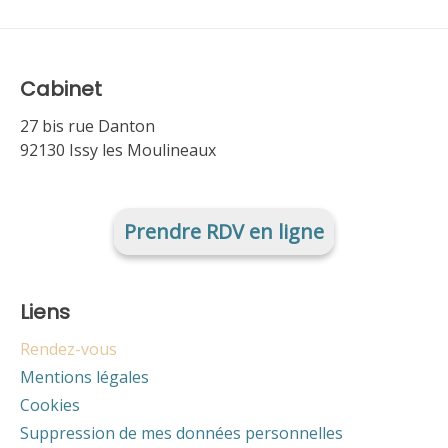
Cabinet
27 bis rue Danton
92130 Issy les Moulineaux
Prendre RDV en ligne
Liens
Rendez-vous
Mentions légales
Cookies
Suppression de mes données personnelles