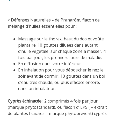
« Défenses Naturelles » de Pranarôm, flacon de
mélange d’huiles essentielles pour :
Massage sur le thorax, haut du dos et voûte
plantaire. 10 gouttes diluées dans autant
d’huile végétale, sur chaque zone à masser, 4
fois par jour, les premiers jours de maladie.
En diffusion dans votre intérieur.
En inhalation pour vous déboucher le nez le
soir avant de dormir : 10 gouttes dans un bol
d’eau très chaude, ou plus efficace encore,
dans un inhalateur.
Cyprès échinacée
: 2 comprimés 4 fois par jour
(marque phytostandard), ou flacon d’ EPS ( = extrait
de plantes fraiches – marque phytoprevent) cyprès