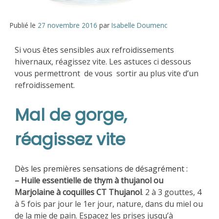
Publié le
27 novembre 2016
par
Isabelle Doumenc
Si vous êtes sensibles aux refroidissements
hivernaux, réagissez vite. Les astuces ci dessous
vous permettront de vous sortir au plus vite d’un
refroidissement.
Mal de gorge,
réagissez vite
Dès les premières sensations de désagrément :
– Huile essentielle de thym à thujanol ou
Marjolaine à coquilles CT Thujanol
. 2 à 3 gouttes, 4
à 5 fois par jour le 1er jour, nature, dans du miel ou
de la mie de pain. Espacez les prises jusqu’à